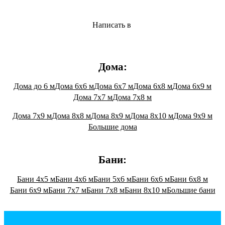
Написать в
Дома:
Дома до 6 м
Дома 6х6 м
Дома 6х7 м
Дома 6х8 м
Дома 6х9 м
Дома 7х7 м
Дома 7х8 м
Дома 7х9 м
Дома 8х8 м
Дома 8х9 м
Дома 8х10 м
Дома 9х9 м
Большие дома
Бани:
Бани 4х5 м
Бани 4х6 м
Бани 5х6 м
Бани 6х6 м
Бани 6х8 м
Бани 6х9 м
Бани 7х7 м
Бани 7х8 м
Бани 8х10 м
Большие бани