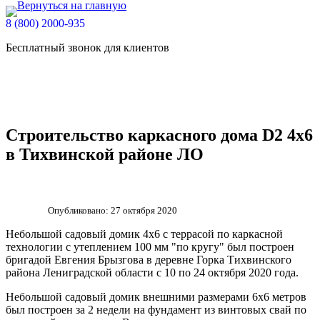
8 (800) 2000-935
Бесплатный звонок для клиентов
Строительство каркасного дома D2 4х6
в Тихвинской районе ЛО
Опубликовано: 27 октября 2020
Небольшой садовый домик 4х6 с террасой по каркасной
технологии с утеплением 100 мм "по кругу" был построен
бригадой Евгения Брызгова в деревне Горка Тихвинского
района Лениградской области с 10 по 24 октября 2020 года.
Небольшой садовый домик внешними размерами 6х6 метров
был построен за 2 недели на фундамент из винтовых свай по