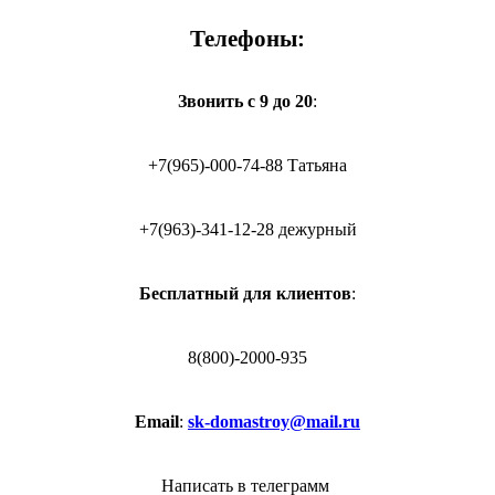
Телефоны:
Звонить с 9 до 20
:
+7(965)-000-74-88 Татьяна
+7(963)-341-12-28 дежурный
Бесплатный для клиентов
:
8(800)-2000-935
Email
:
sk-domastroy@mail.ru
Написать в телеграмм