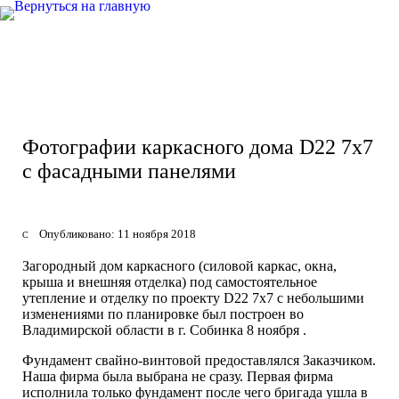
Фотографии каркасного дома D22 7х7
с фасадными панелями
Опубликовано: 11 ноября 2018
Загородный дом каркасного (силовой каркас, окна,
крыша и внешняя отделка) под самостоятельное
утепление и отделку по проекту D22 7х7 с небольшими
изменениями по планировке был построен во
Владимирской области в г. Собинка 8 ноября .
Фундамент свайно-винтовой предоставлялся Заказчиком.
Наша фирма была выбрана не сразу. Первая фирма
исполнила только фундамент после чего бригада ушла в