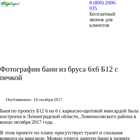
8 (800) 2000-
935
Бесплатный
звонок для
клиентов
Фотографии бани из бруса 6х6 Б12 с
печкой
Опубликовано: 16 октября 2017
Баня по проекту Б12 6 на 6 с каркасно-щитовой мансардой была
построена в Ленинградской области, Ломоносовского района в
конце октября 2017 года.
В этом проекте по плану присутствует туалет и спальная
комната на мансарде. Можно отнеси данную баню к разряду