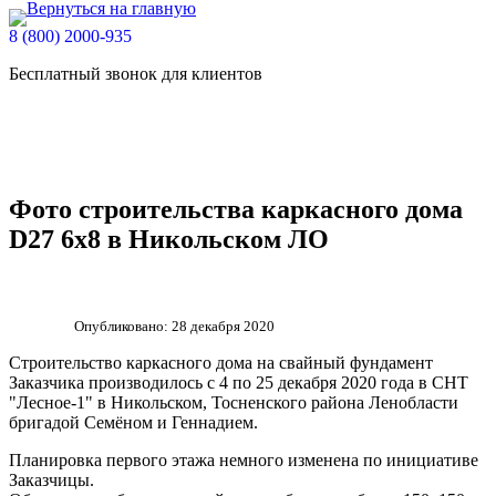
8 (800) 2000-935
Бесплатный звонок для клиентов
Фото строительства каркасного дома
D27 6х8 в Никольском ЛО
Опубликовано: 28 декабря 2020
Строительство каркасного дома на свайный фундамент
Заказчика производилось с 4 по 25 декабря 2020 года в СНТ
"Лесное-1" в Никольском, Тосненского района Ленобласти
бригадой Семёном и Геннадием.
Планировка первого этажа немного изменена по инициативе
Заказчицы.