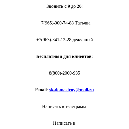
Звонить с 9 до 20
:
+7(965)-000-74-88 Татьяна
+7(963)-341-12-28 дежурный
Бесплатный для клиентов
:
8(800)-2000-935
Email
:
sk-domastroy@mail.ru
Написать в телеграмм
Написать в